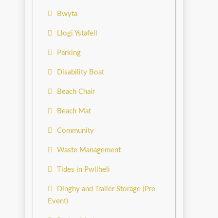
Bwyta
Llogi Ystafell
Parking
Disability Boat
Beach Chair
Beach Mat
Community
Waste Management
Tides in Pwllheli
Dinghy and Trailer Storage (Pre
Event)